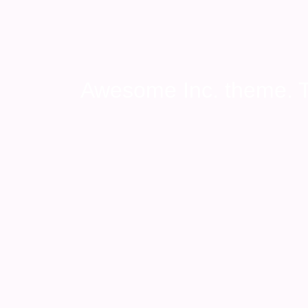
Awesome Inc. theme.