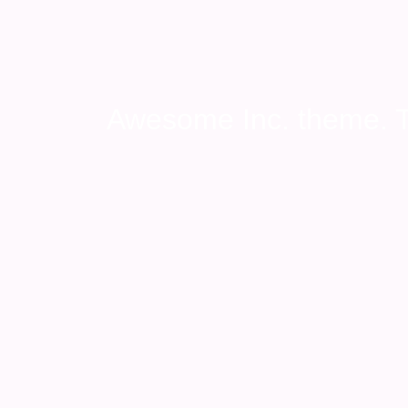
Awesome Inc. theme.