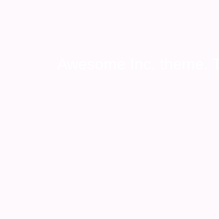
Awesome Inc. theme.