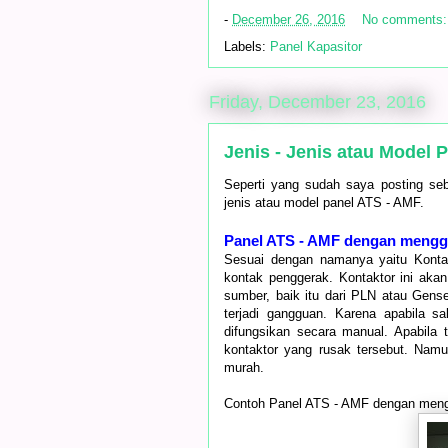
-
December 26, 2016
No comments
Labels:
Panel Kapasitor
Friday, December 23, 2016
Jenis - Jenis atau Model 
Seperti yang sudah saya posting seb
jenis atau model panel ATS - AMF.
Panel ATS - AMF dengan mengg
Sesuai dengan namanya yaitu Kontak
kontak penggerak. Kontaktor ini akan 
sumber, baik itu dari PLN atau Gense
terjadi gangguan. Karena apabila sa
difungsikan secara manual. Apabila
kontaktor yang rusak tersebut. Namu
murah.
Contoh Panel ATS - AMF dengan meng