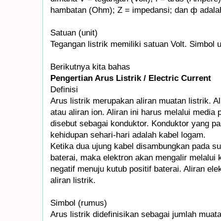
hambatan (Ohm); Z = impedansi; dan ф adalah
Satuan (unit)
Tegangan listrik memiliki satuan Volt. Simbol u
Berikutnya kita bahas
Pengertian Arus Listrik / Electric Current
Definisi
Arus listrik merupakan aliran muatan listrik. Al
atau aliran ion. Aliran ini harus melalui media 
disebut sebagai konduktor. Konduktor yang p
kehidupan sehari-hari adalah kabel logam.
Ketika dua ujung kabel disambungkan pada s
baterai, maka elektron akan mengalir melalui 
negatif menuju kutub positif baterai. Aliran el
aliran listrik.
Simbol (rumus)
Arus listrik didefinisikan sebagai jumlah muata