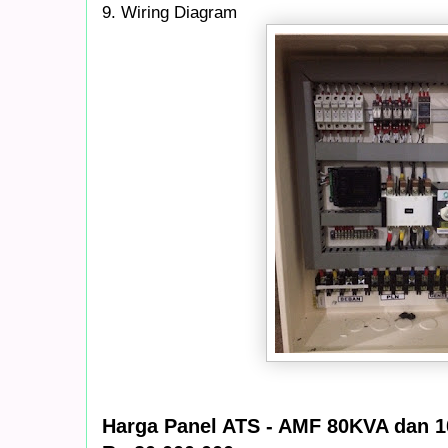
9. Wiring Diagram
Harga Panel ATS - AMF 80KVA dan