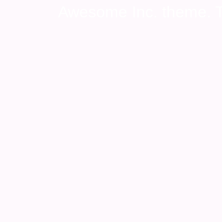
Awesome Inc. theme.