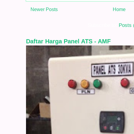
Newer Posts
Home
Subscribe to:
Posts 
Daftar Harga Panel ATS - AMF