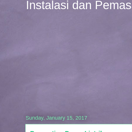
Instalasi dan Pema
Sunday, January 15, 2017