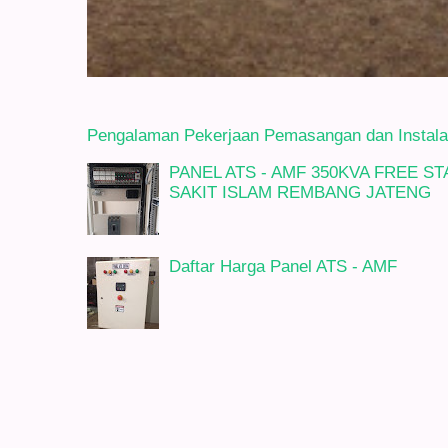
Pengalaman Pekerjaan Pemasangan dan Instalasi
PANEL ATS - AMF 350KVA FREE 
SAKIT ISLAM REMBANG JATENG
Daftar Harga Panel ATS - AMF