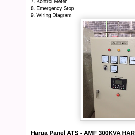
7. Kontrol Meter
8. Emergency Stop
9. Wiring Diagram
Harga Panel ATS - AMF 300KVA HAR