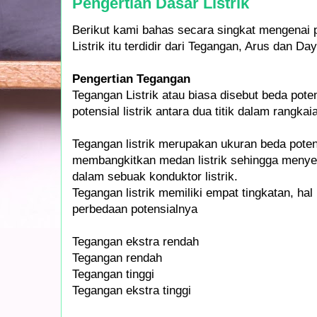
Pengertian Dasar Listrik
Berikut kami bahas secara singkat mengenai pe
Listrik itu terdidir dari Tegangan, Arus dan Da
Pengertian Tegangan
Tegangan Listrik atau biasa disebut beda poten
potensial listrik antara dua titik dalam rangkaian
Tegangan listrik merupakan ukuran beda pot
membangkitkan medan listrik sehingga menyeb
dalam sebuak konduktor listrik.
Tegangan listrik memiliki empat tingkatan, hal
perbedaan potensialnya
Tegangan ekstra rendah
Tegangan rendah
Tegangan tinggi
Tegangan ekstra tinggi