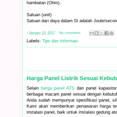
hambatan (Ohm).
Satuan (unit)
Satuan dari daya dalam SI adalah Joule/secon
-
January 15, 2017
No comments:
Labels:
Tips dan Informasi
Harga Panel Listrik Sesuai Kebu
Selain
harga panel ATS
dan panel kapasito
berbagai macam panel sesuai dengan kebutuh
Anda sudah mempunyai spesifikasi panel, si
Kami akan memberikan penawaran harga ter
instalasi panel, baik untuk instalasi gedung ata