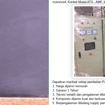
motorized, Kontrol Modul ATS - AMF, b
Dapatkan manfaat setiap pembelian P
1. Harga dijamin termurah
2. Garansi 1 Tahun
3. Teknisi terlatih dan pengalaman dibi
4. Komponen dijamin kuat dan berkuwa
5. Berpengalaman dibidang supply pa