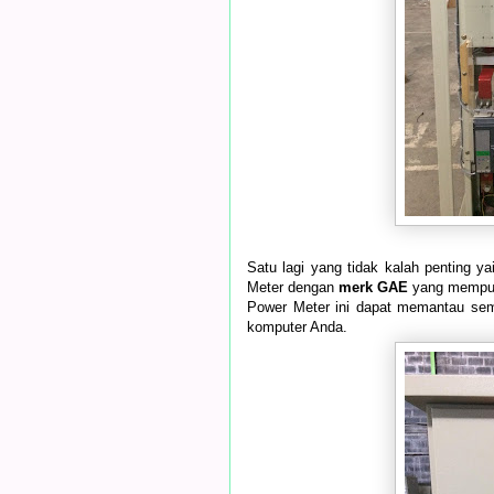
Satu lagi yang tidak kalah penting 
Meter dengan
merk GAE
yang mempun
Power Meter ini dapat memantau sem
komputer Anda.