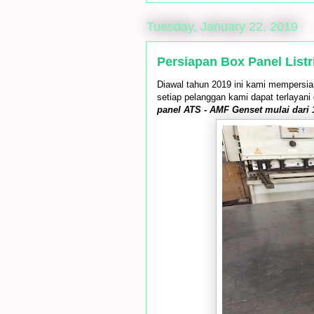
Tuesday, January 22, 2019
Persiapan Box Panel Listr
Diawal tahun 2019 ini kami mempersiapk
setiap pelanggan kami dapat terlayani
panel ATS - AMF Genset mulai dari