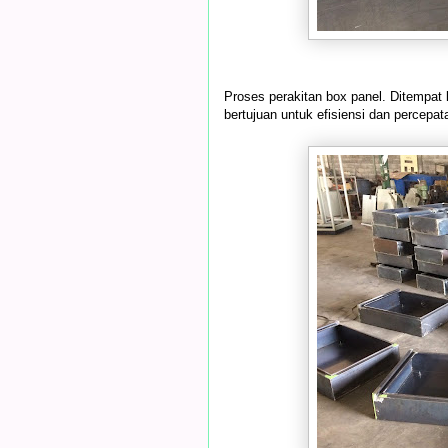
Proses perakitan box panel. Ditempat
bertujuan untuk efisiensi dan percepat