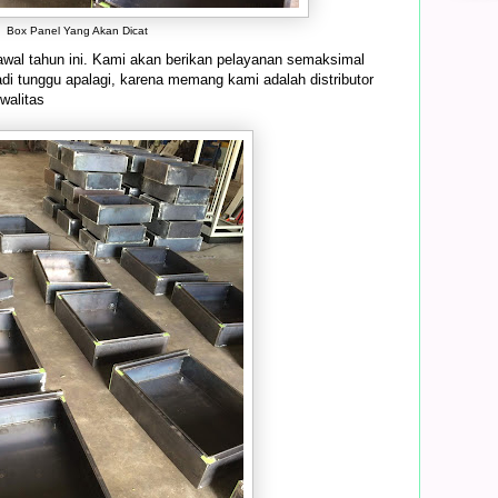
Box Panel Yang Akan Dicat
awal tahun ini. Kami akan berikan pelayanan semaksimal
di tunggu apalagi, karena memang kami adalah distributor
walitas