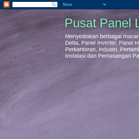
Pusat Panel L
Menyediakan berbagai macam 
Delta, Panel Inverter, Panel
Perkantoran, Industri, Perta
Instalasi dan Pemasangan Pa