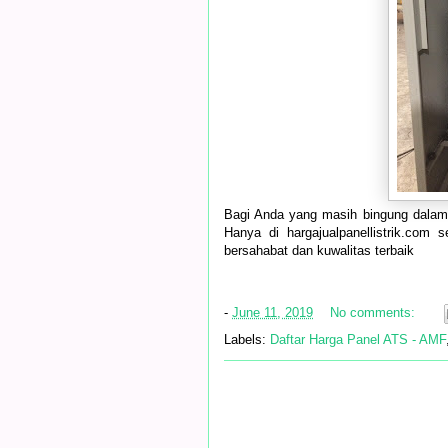
Bagi Anda yang masih bingung dalam 
Hanya di hargajualpanellistrik.com 
bersahabat dan kuwalitas terbaik
-
June 11, 2019
No comments:
Labels:
Daftar Harga Panel ATS - AMF