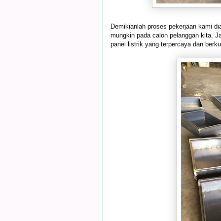
Demikianlah proses pekerjaan kami di
mungkin pada calon pelanggan kita. Ja
panel listrik yang terpercaya dan berku