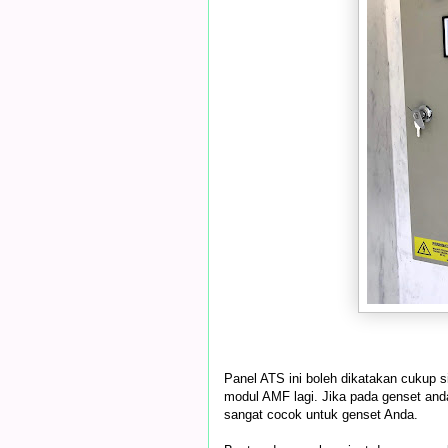
Panel ATS ini boleh dikatakan cukup 
modul AMF lagi. Jika pada genset an
sangat cocok untuk genset Anda.