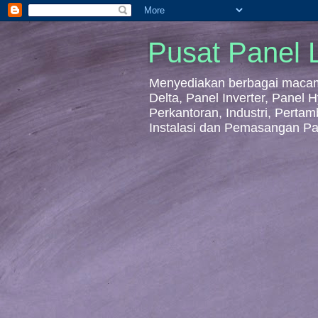
Pusat Panel L
Menyediakan berbagai macam 
Delta, Panel Inverter, Panel
Perkantoran, Industri, Perta
Instalasi dan Pemasangan Pa