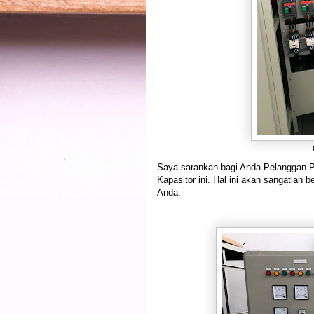
Saya sarankan bagi Anda Pelanggan P
Kapasitor ini. Hal ini akan sangatlah
Anda.