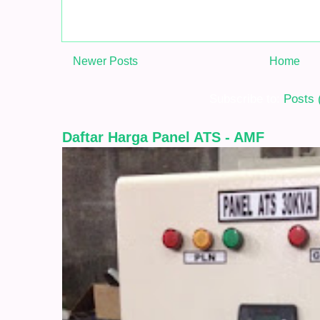
Newer Posts
Home
Subscribe to:
Posts 
Daftar Harga Panel ATS - AMF