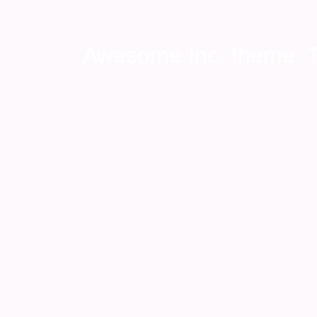
Awesome Inc. theme.