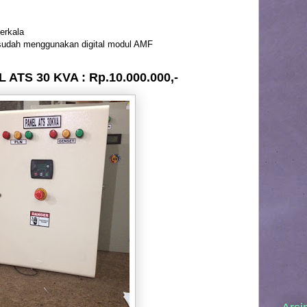
erkala
 sudah menggunakan digital modul AMF
ATS 30 KVA : Rp.10.000.000,-