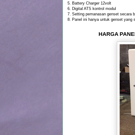
5. Battery Charger 12volt
6. Digital ATS kontrol modul
7. Setting pemanasan genset secara b
8. Panel ini hanya untuk genset yang
HARGA PANEL 