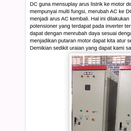
DC guna mensuplay arus listrik ke motor den
mempunyai multi fungsi, merubah AC ke DC
menjadi arus AC kembali. Hal ini dilakuka
potensioner yang terdapat pada inverter ter
dapat dengan menrubah daya sesuai dengan
menjadikan putaran motor dapat kita atur s
Demikian sedikit uraian yang dapat kami 