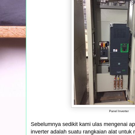
Panel Inverter
Sebelumnya sedikit kami ulas mengenai apa 
inverter adalah suatu rangkaian alat untu