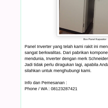
Box Panel Kapasitor
Panel Inverter yang telah kami rakit ini
sangat berkwalitas. Dari pabrikan komponen
mendunia, Inverter dengan merk Schneider 
Jadi tidak perlu diragukan lagi, apabila A
silahkan untuk menghubungi kami.
Info dan Pemesanan :
Phone / WA : 08123287421