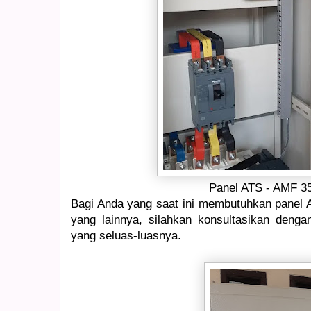
Panel ATS - AMF 3
Bagi Anda yang saat ini membutuhkan panel A
yang lainnya, silahkan konsultasikan deng
yang seluas-luasnya.