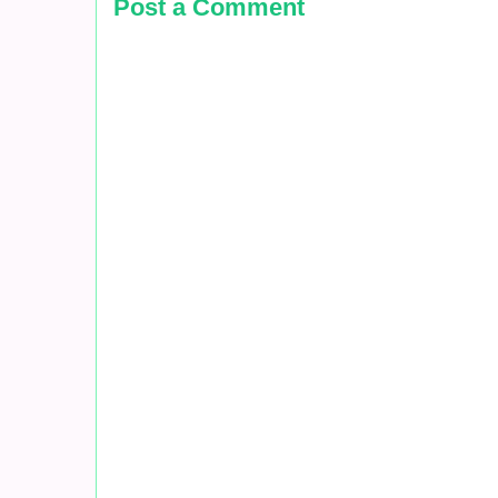
Post a Comment