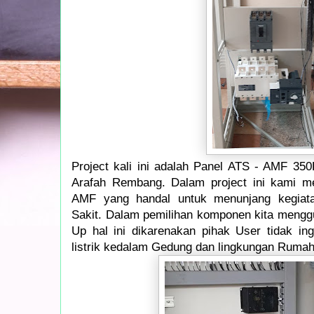
Project kali ini adalah Panel ATS - AMF 35
Arafah Rembang. Dalam project ini kami m
AMF yang handal untuk menunjang kegiat
Sakit. Dalam pemilihan komponen kita meng
Up hal ini dikarenakan pihak User tidak ing
listrik kedalam Gedung dan lingkungan Rumah