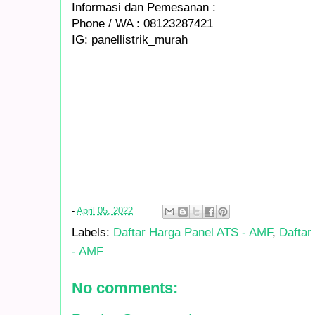
Informasi dan Pemesanan :
Phone / WA : 08123287421
IG: panellistrik_murah
-
April 05, 2022
Labels:
Daftar Harga Panel ATS - AMF
,
Daftar
- AMF
No comments: