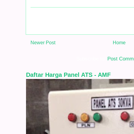
Newer Post
Home
Subscribe to:
Post Comme
Daftar Harga Panel ATS - AMF