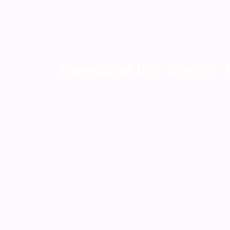
Awesome Inc. theme.