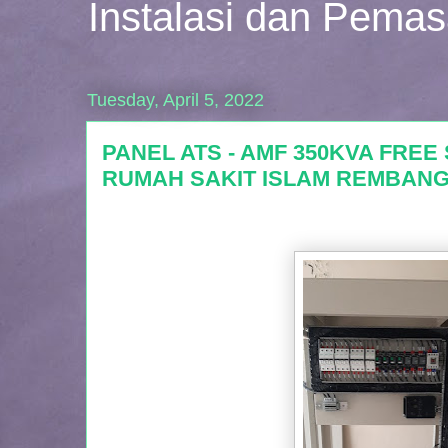
Instalasi dan Pema
Tuesday, April 5, 2022
PANEL ATS - AMF 350KVA FRE
RUMAH SAKIT ISLAM REMBANG