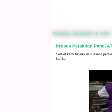
Tuesday, December 12, 2017
Proses Perakitan Panel A
Sedikit kami tunjukkan suasana perak
kami...