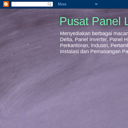
Pusat Panel L
Menyediakan berbagai macam 
Delta, Panel Inverter, Panel
Perkantoran, Industri, Perta
Instalasi dan Pemasangan Pa