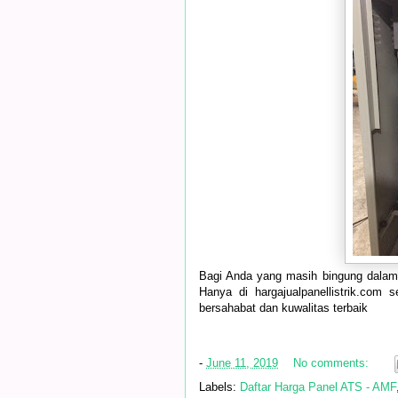
Bagi Anda yang masih bingung dalam 
Hanya di hargajualpanellistrik.com 
bersahabat dan kuwalitas terbaik
-
June 11, 2019
No comments:
Labels:
Daftar Harga Panel ATS - AMF