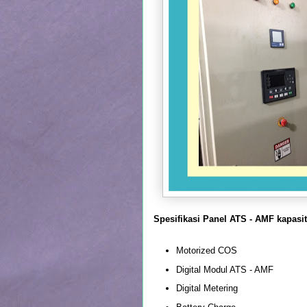
Spesifikasi Panel ATS - AMF kapasi
Motorized COS
Digital Modul ATS - AMF
Digital Metering