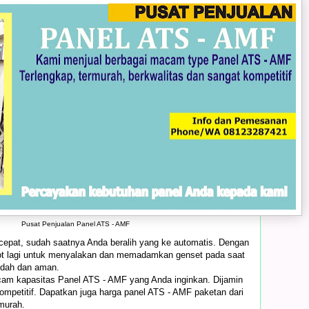
Pusat Penjualan Panel ATS - AMF
pat, sudah saatnya Anda beralih yang ke automatis. Dengan
ot lagi untuk menyalakan dan memadamkan genset pada saat
udah dan aman.
cam kapasitas Panel ATS - AMF yang Anda inginkan. Dijamin
ompetitif. Dapatkan juga harga panel ATS - AMF paketan dari
 murah.