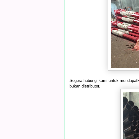
Segera hubungi kami untuk mendapatka
bukan distributor.