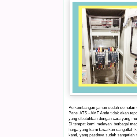
Perkembangan jaman sudah semakin ce
Panel ATS - AMF Anda tidak akan rep
yang dibutuhkan dengan cara yang m
Di tempat kami melayani berbagai ma
harga yang kami tawarkan sangatlah k
kami, yang pastinya sudah sangatlah