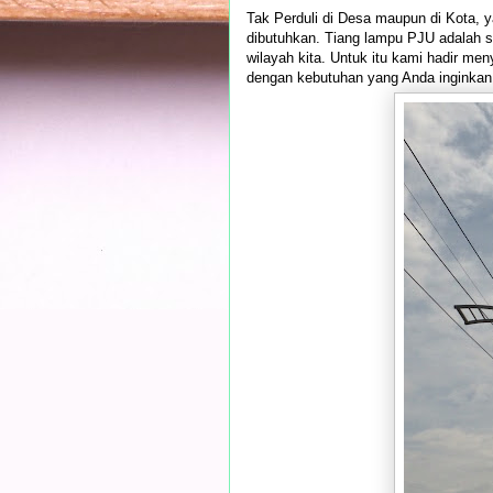
Tak Perduli di Desa maupun di Kota,
dibutuhkan. Tiang lampu PJU adalah sa
wilayah kita. Untuk itu kami hadir m
dengan kebutuhan yang Anda inginkan