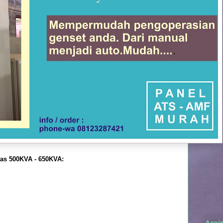
tas 500KVA - 650KVA: