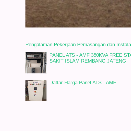
Pengalaman Pekerjaan Pemasangan dan Instalasi
PANEL ATS - AMF 350KVA FREE 
SAKIT ISLAM REMBANG JATENG
Daftar Harga Panel ATS - AMF