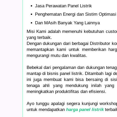
Jasa Perawatan Panel Listrik
Penghematan Energi dan Sistim Optimasi 
Dan MAsih Banyak Yang Lainnya
Misi Kami adalah memenuhi kebutuhan cust
yang terbaik.
Dengan dukungan dari berbagai Distributor ko
memantapkan kami untuk memberikan harg
mengurangi mutu dan kwalitas.
Bebekal dari pengalaman dan dukungan tenag
mantap di bisnis panel listrik. Ditambah lagi 
ini juga membuat kami bisa bersaing di sis
tenaga ahli yang mendukung inilah yang
meningkatkan produktifitas dan efisiensi.
Ayo tunggu apalagi segera kunjungi worksh
untuk mendapatkan
harga panel listrik
terbai