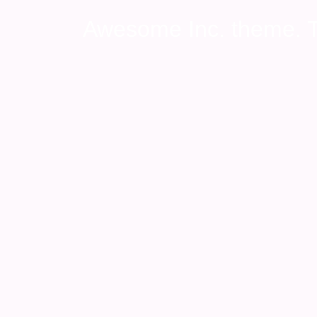
Awesome Inc. theme.