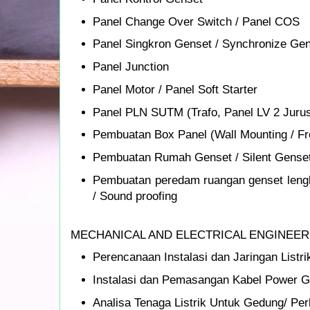
Panel Change Over Switch / Panel COS
Panel Singkron Genset / Synchronize Gen
Panel Junction
Panel Motor / Panel Soft Starter
Panel PLN SUTM (Trafo, Panel LV 2 Juru
Pembuatan Box Panel (Wall Mounting / Fr
Pembuatan Rumah Genset / Silent Gense
Pembuatan peredam ruangan genset leng
/ Sound proofing
MECHANICAL AND ELECTRICAL ENGINEER
Perencanaan Instalasi dan Jaringan Listri
Instalasi dan Pemasangan Kabel Power Ge
Analisa Tenaga Listrik Untuk Gedung/ Perk