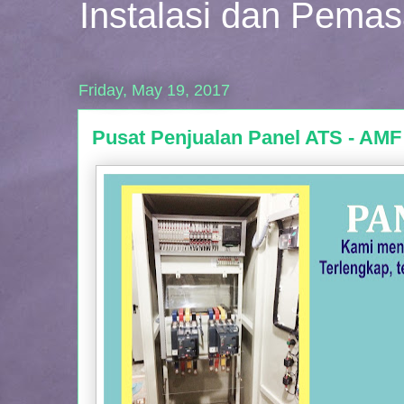
Instalasi dan Pema
Friday, May 19, 2017
Pusat Penjualan Panel ATS - AMF