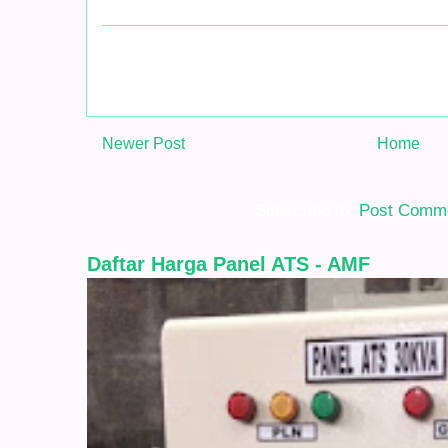
Newer Post
Home
Subscribe to:
Post Comme
Daftar Harga Panel ATS - AMF