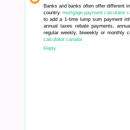
Banks and banks often offer different in
country.
mortgage payment calculator 
to add a 1-time lump sum payment inh
annual taxes rebate payments, annu
regular weekly, biweekly or monthly c
calculator canada
Reply