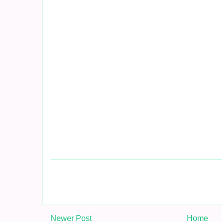
Newer Post
Home