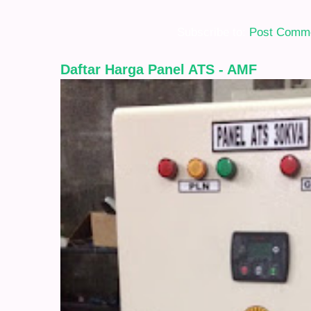
Subscribe to:
Post Comme
Daftar Harga Panel ATS - AMF