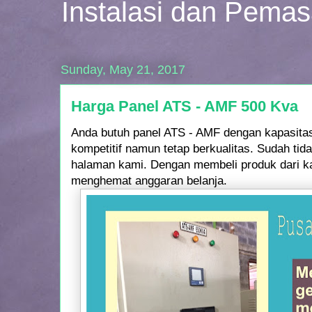
Instalasi dan Pema
Sunday, May 21, 2017
Harga Panel ATS - AMF 500 Kva
Anda butuh panel ATS - AMF dengan kapasita
kompetitif namun tetap berkualitas. Sudah tid
halaman kami. Dengan membeli produk dari 
menghemat anggaran belanja.