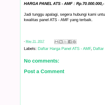
HARGA PANEL ATS - AMF : Rp.70.000.000,-
Jadi tunggu apalagi, segera hubungi kami un
kwalitas panel ATS - AMF yang terbaik.
-
May 21, 2017
Labels:
Daftar Harga Panel ATS - AMF
,
Daftar
No comments:
Post a Comment