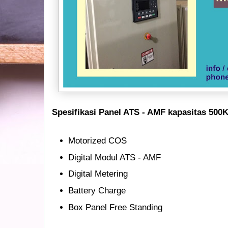
Spesifikasi Panel ATS - AMF kapasitas 500
Motorized COS
Digital Modul ATS - AMF
Digital Metering
Battery Charge
Box Panel Free Standing