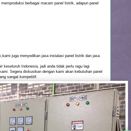
lah memproduksi berbagai macam panel listrik, adapun panel
kami juga menyedikan jasa instalasi panel listrik dan jasa
r keseluruh Indonesia, jadi anda tidak perlu ragu lagi
 kami. Segera diskusikan dengan kami akan kebutuhan panel
ng sangat kompetitif.