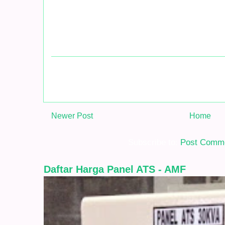
Newer Post
Home
Subscribe to:
Post Comme
Daftar Harga Panel ATS - AMF