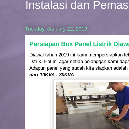
Instalasi dan Pema
Tuesday, January 22, 2019
Persiapan Box Panel Listrik Diaw
Diawal tahun 2019 ini kami mempersiapkan le
listrik. Hal ini agar setiap pelanggan kami dap
Adapun panel yang sudah kita siapkan adalah
dari 10KVA - 30KVA.