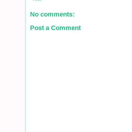
No comments:
Post a Comment