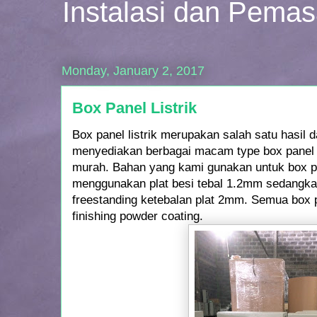
Instalasi dan Pema
Monday, January 2, 2017
Box Panel Listrik
Box panel listrik merupakan salah satu hasil 
menyediakan berbagai macam type box panel l
murah. Bahan yang kami gunakan untuk box p
menggunakan plat besi tebal 1.2mm sedangka
freestanding ketebalan plat 2mm. Semua box
finishing powder coating.