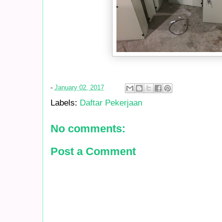
-
January 02, 2017
Labels:
Daftar Pekerjaan
No comments:
Post a Comment