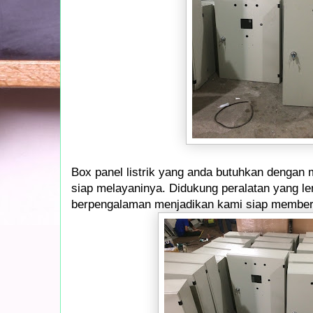
Box panel listrik yang anda butuhkan dengan
siap melayaninya. Didukung peralatan yang l
berpengalaman menjadikan kami siap memberi