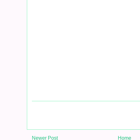
Newer Post
Home