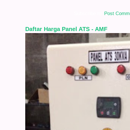
Subscribe to:
Post Comme
Daftar Harga Panel ATS - AMF