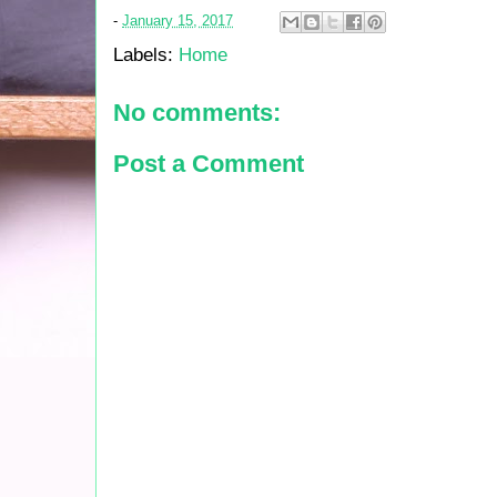
-
January 15, 2017
Labels:
Home
No comments:
Post a Comment