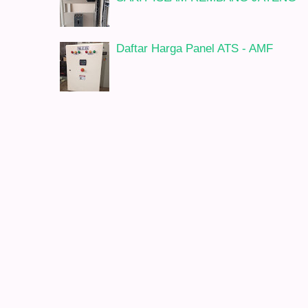
Daftar Harga Panel ATS - AMF