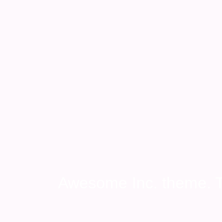
Awesome Inc. theme.