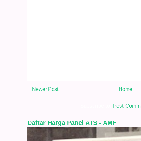
Newer Post
Home
Subscribe to:
Post Comme
Daftar Harga Panel ATS - AMF