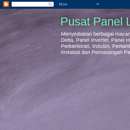
Pusat Panel L
Menyediakan berbagai macam 
Delta, Panel Inverter, Panel
Perkantoran, Industri, Perta
Instalasi dan Pemasangan Pa