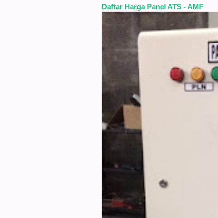
Daftar Harga Panel ATS - AMF