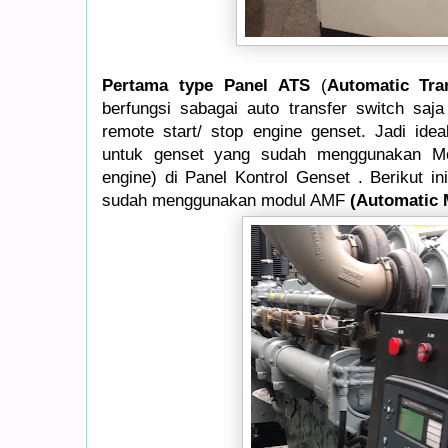
Pertama type Panel ATS
(
Automatic Tra
berfungsi sabagai auto transfer switch saj
remote start/ stop engine genset. Jadi idea
untuk genset yang sudah menggunakan Mo
engine) di Panel Kontrol Genset . Berikut i
sudah menggunakan modul AMF
(Automatic M