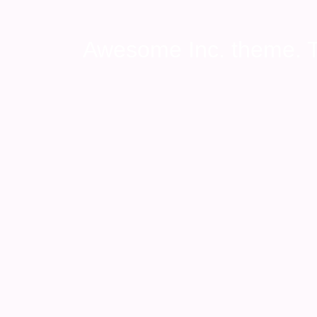
Awesome Inc. theme.