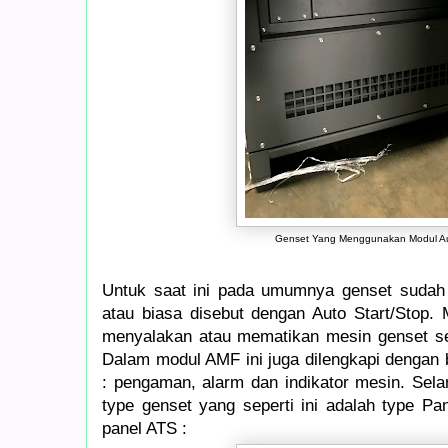
Genset Yang Menggunakan Modul Aut
Untuk saat ini pada umumnya genset sudah
atau biasa disebut dengan Auto Start/Stop. 
menyalakan atau mematikan mesin genset s
Dalam modul AMF ini juga dilengkapi dengan b
: pengaman, alarm dan indikator mesin. Sela
type genset yang seperti ini adalah type Pan
panel ATS :