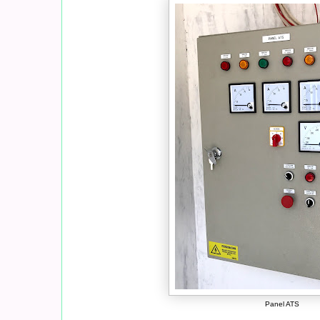
Panel ATS