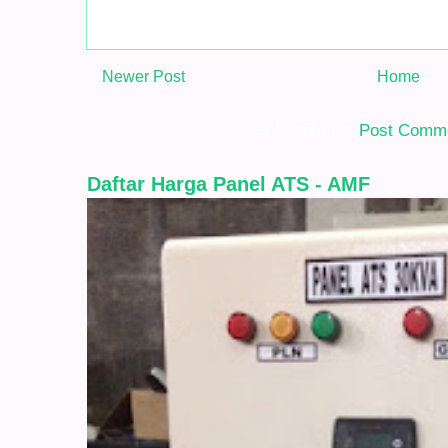
Newer Post
Home
Subscribe to:
Post Comme
Daftar Harga Panel ATS - AMF