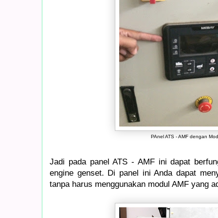
PAnel ATS - AMF dengan Mo
Jadi pada panel ATS - AMF ini dapat berfung
engine genset. Di panel ini Anda dapat me
tanpa harus menggunakan modul AMF yang ad