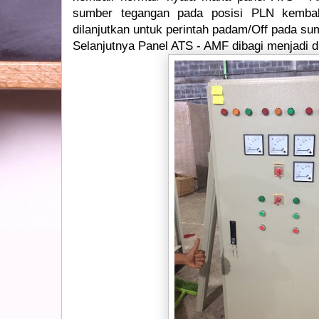
sumber tegangan pada posisi PLN kemba
dilanjutkan untuk perintah padam/Off pada su
Selanjutnya Panel ATS - AMF dibagi menjadi d