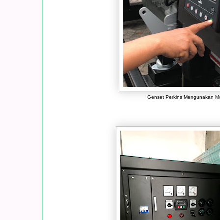
Genset Perkins Mengunakan M