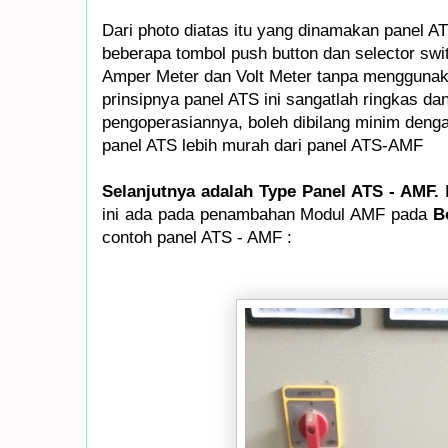
Dari photo diatas itu yang dinamakan panel ATS
beberapa tombol push button dan selector swi
Amper Meter dan Volt Meter tanpa mengguna
prinsipnya panel ATS ini sangatlah ringkas d
pengoperasiannya, boleh dibilang minim deng
panel ATS lebih murah dari panel ATS-AMF
Selanjutnya adalah Type Panel ATS - AMF.
ini ada pada penambahan Modul AMF pada
B
contoh panel ATS - AMF :