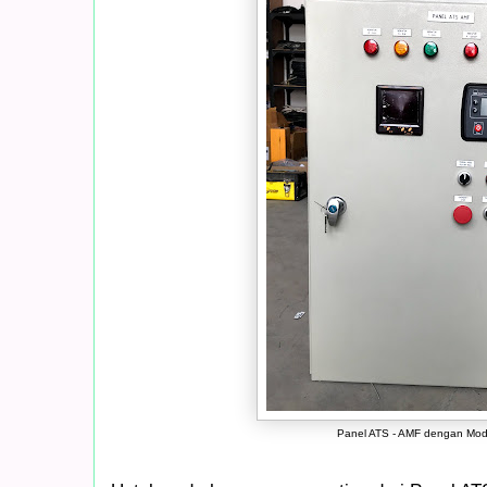
Panel ATS - AMF dengan Mo