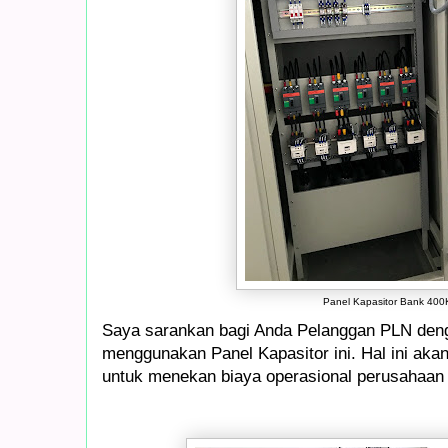
Panel Kapasitor Bank 400
Saya sarankan bagi Anda Pelanggan PLN denga
menggunakan Panel Kapasitor ini. Hal ini aka
untuk menekan biaya operasional perusahaan