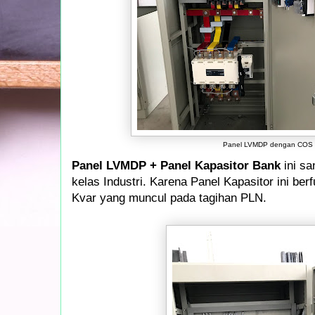
Panel LVMDP dengan COS
Panel LVMDP + Panel Kapasitor Bank
ini sa
kelas Industri. Karena Panel Kapasitor ini b
Kvar yang muncul pada tagihan PLN.