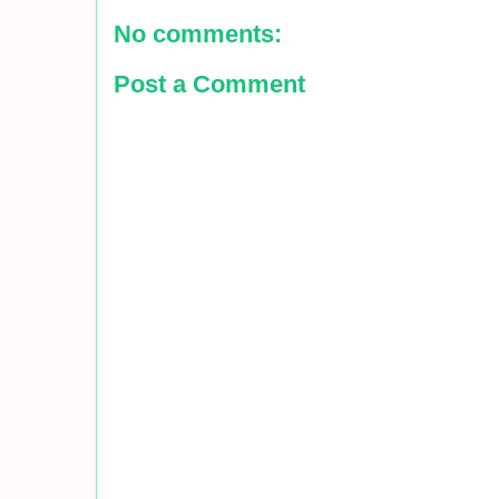
No comments:
Post a Comment