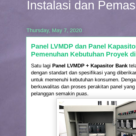
Instalasi dan Pema
Thursday, May 7, 2020
Panel LVMDP dan Panel Kapasito
Pemenuhan Kebutuhan Proyek di
Satu lagi
Panel LVMDP + Kapasitor Bank
tel
dengan standart dan spesifikasi yang diberika
untuk memenuhi kebutuhan konsumen. Deng
berkuwalitas dan proses perakitan panel yang
pelanggan semakin puas.