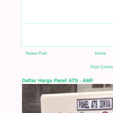
Newer Post
Home
Subscribe to:
Post Comme
Daftar Harga Panel ATS - AMF